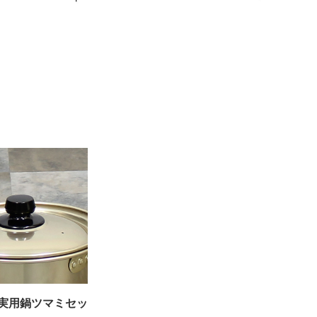
実用鍋ツマミセッ