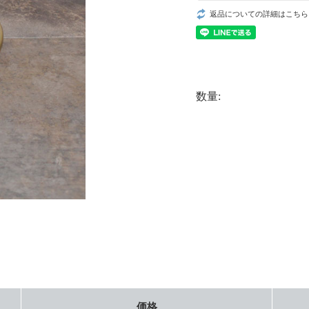
返品についての詳細はこちら
数量:
価格