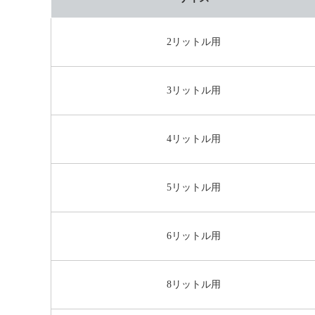
2リットル用
3リットル用
4リットル用
5リットル用
6リットル用
8リットル用