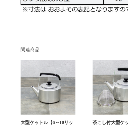
関連商品
大型ケットル【6～10リッ
茶こし付大型ケッ