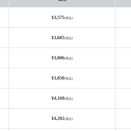
¥3,575
(税込)
¥3,685
(税込)
¥3,806
(税込)
¥3,850
(税込)
¥4,169
(税込)
¥4,202
(税込)