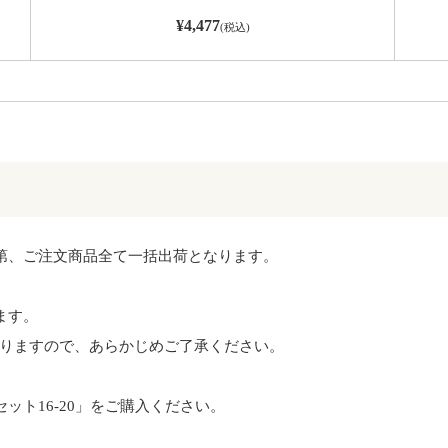
¥4,477
(税込)
第、ご注文商品全て一括出荷となります。
ます。
りますので、あらかじめご了承ください。
ット16-20」をご購入ください。