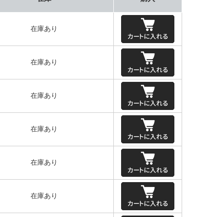
在庫あり
在庫あり
在庫あり
在庫あり
在庫あり
在庫あり