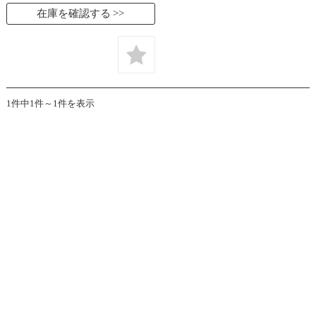
在庫を確認する
1件中1件～1件を表示