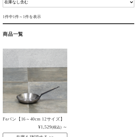
1件中1件～1件を表示
商品一覧
Feパン【16～40cm 12サイズ】
¥1,529
～
(税込)