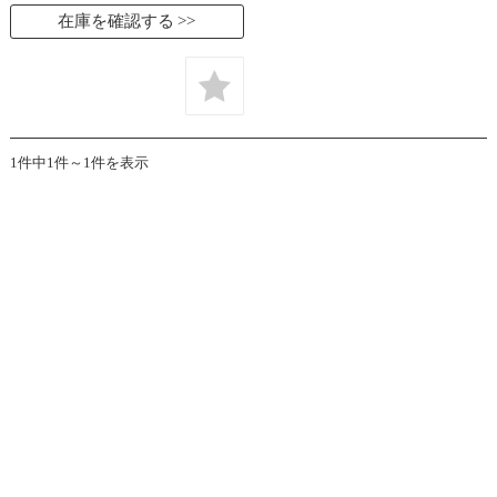
在庫を確認する
1件中1件～1件を表示