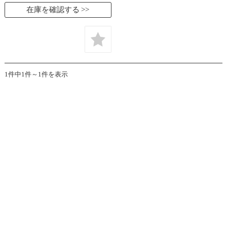
在庫を確認する
1件中1件～1件を表示