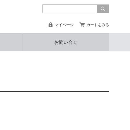
マイページ
カートをみる
お問い合せ