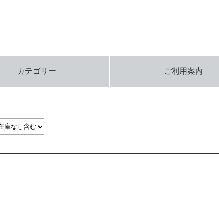
カテゴリー
ご利用案内