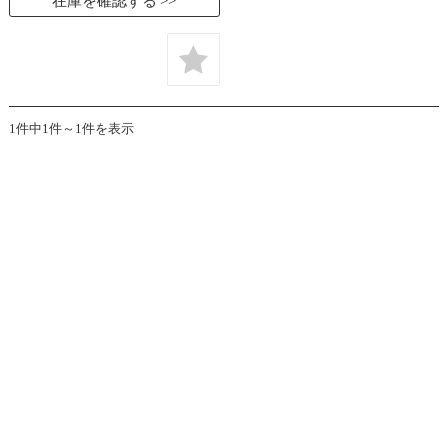
在庫を確認する
1件中1件～1件を表示