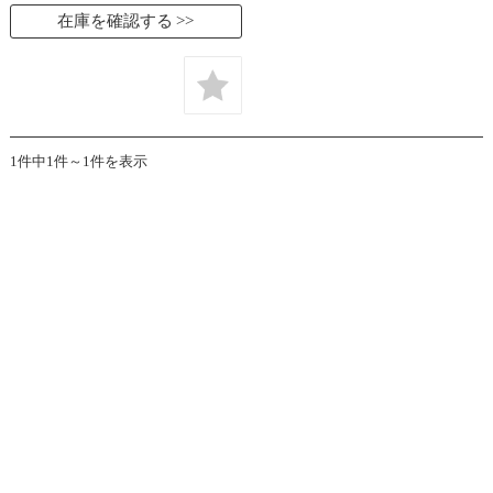
在庫を確認する
1件中1件～1件を表示