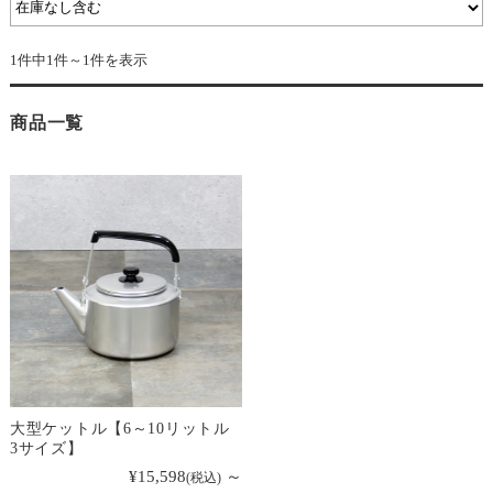
1件中1件～1件を表示
商品一覧
大型ケットル【6～10リットル
3サイズ】
¥15,598
～
(税込)