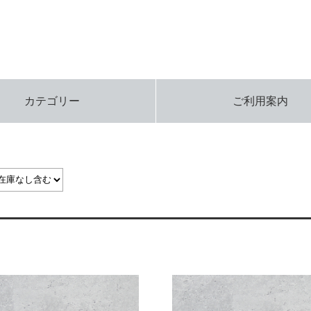
カテゴリー
ご利用案内