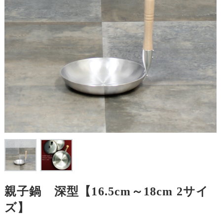
親子鍋 深型【16.5cm～18cm 2サイ
ズ】