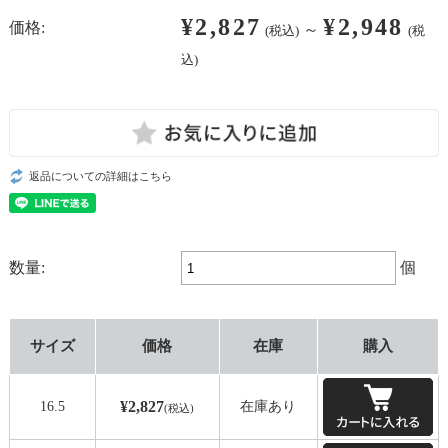
¥2,827
¥2,948
価格:
～
(税込)
(税
込)
返品についての詳細はこちら
数量:
個
サイズ
価格
在庫
購入
¥2,827
16.5
在庫あり
(税込)