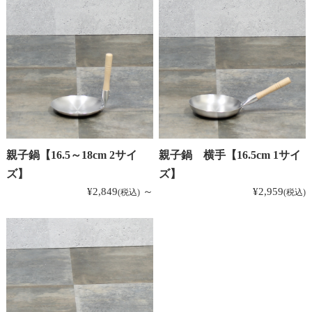
親子鍋【16.5～18cm 2サイ
親子鍋 横手【16.5cm 1サイ
ズ】
ズ】
¥2,849
～
¥2,959
(税込)
(税込)