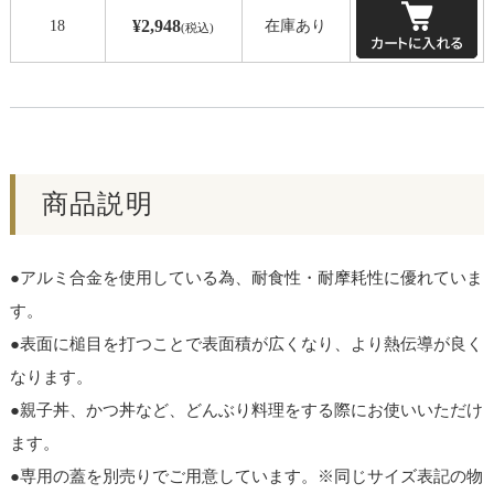
¥2,948
18
在庫あり
(税込)
商品説明
●アルミ合金を使用している為、耐食性・耐摩耗性に優れていま
す。
●表面に槌目を打つことで表面積が広くなり、より熱伝導が良く
なります。
●親子丼、かつ丼など、どんぶり料理をする際にお使いいただけ
ます。
●専用の蓋を別売りでご用意しています。※同じサイズ表記の物