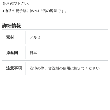
をお選び下さい。
●通常の親子鍋に比べ1.5倍の容量です。
詳細情報
素材
アルミ
原産国
日本
注意事項
洗浄の際、食洗機の使用は控えてください。