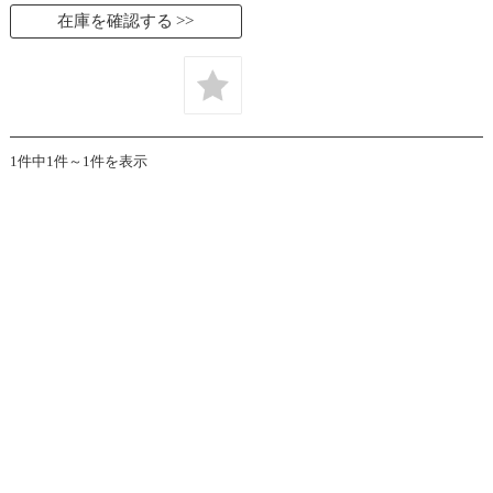
在庫を確認する
1件中1件～1件を表示