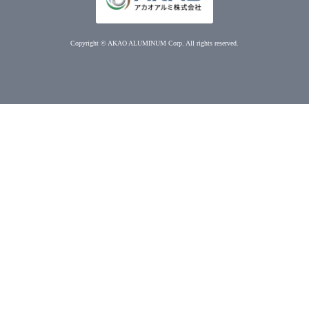
Copyright © AKAO ALUMINUM Corp. All rights reserved.