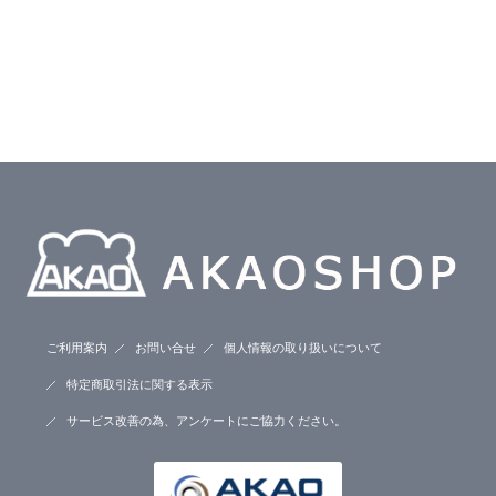
ご利用案内
お問い合せ
個人情報の取り扱いについて
特定商取引法に関する表示
サービス改善の為、アンケートにご協力ください。