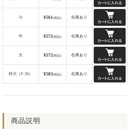
¥561
小
在庫あり
(税込)
¥572
中
在庫あり
(税込)
¥572
大
在庫あり
(税込)
¥583
特大（F-30）
在庫あり
(税込)
商品説明