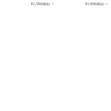
¥1,584
～
¥1,606
～
(税込)
(税込)