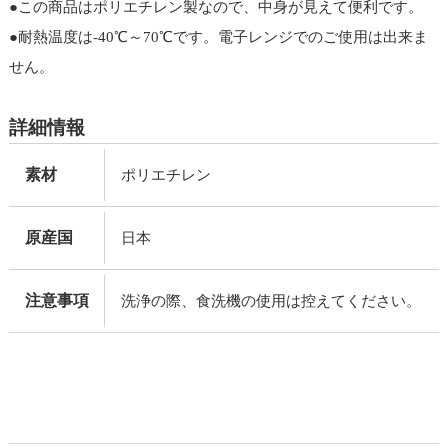
●この商品はポリエチレン製なので、中身が見えて便利です。
●耐熱温度は-40℃～70℃です。電子レンジでのご使用は出来ま
せん。
詳細情報
素材
ポリエチレン
原産国
日本
注意事項
洗浄の際、食洗機の使用は控えてください。