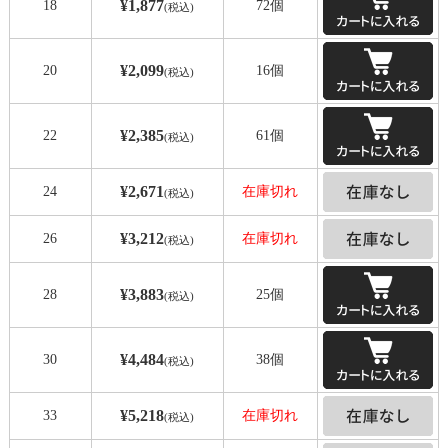
¥1,877
18
72個
(税込)
¥2,099
20
16個
(税込)
¥2,385
22
61個
(税込)
¥2,671
24
在庫切れ
(税込)
¥3,212
26
在庫切れ
(税込)
¥3,883
28
25個
(税込)
¥4,484
30
38個
(税込)
¥5,218
33
在庫切れ
(税込)