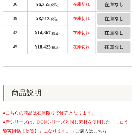
¥6,355
36
在庫切れ
(税込)
¥8,512
39
在庫切れ
(税込)
¥14,867
42
在庫切れ
(税込)
¥18,423
45
在庫切れ
(税込)
商品説明
●こちらの商品は在庫限りで終売となります。
●新シリーズは、DONシリーズと同じ素材を使用した「しゅう
酸実用鍋【硬質】」になります。
→ご購入はこちら