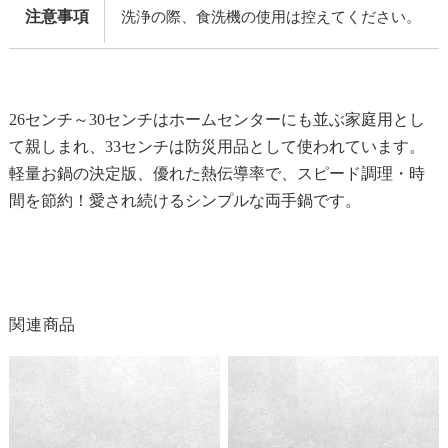
注意事項
洗浄の際、食洗機の使用は控えてください。
26センチ～30センチはホームセンターにも並ぶ家庭用とし
て親しまれ、33センチは防災用品として使われています。
軽量お鍋の決定版、優れた熱伝導率で、スピード調理・時
間を節約！愛され続けるシンプルな両手鍋です。
関連商品