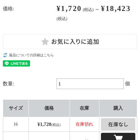
¥1,720
¥18,423
価格:
～
(税込)
(税込)
返品についての詳細はこちら
数量:
個
サイズ
価格
在庫
購入
¥1,720
16
在庫切れ
(税込)