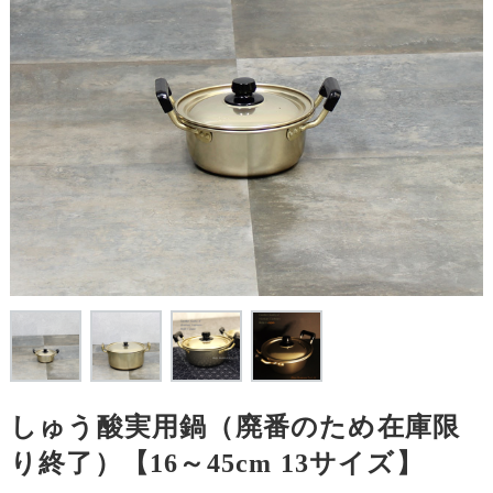
しゅう酸実用鍋（廃番のため在庫限
り終了）【16～45cm 13サイズ】