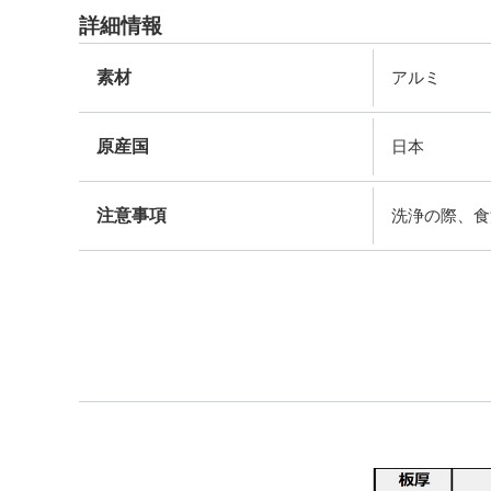
詳細情報
素材
アルミ
原産国
日本
注意事項
洗浄の際、食