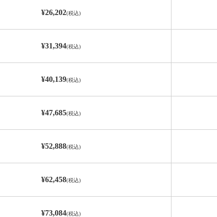
¥26,202
(税込)
¥31,394
(税込)
¥40,139
(税込)
¥47,685
(税込)
¥52,888
(税込)
¥62,458
(税込)
¥73,084
(税込)