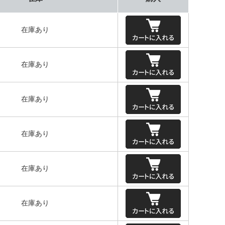
在庫あり
在庫あり
在庫あり
在庫あり
在庫あり
在庫あり