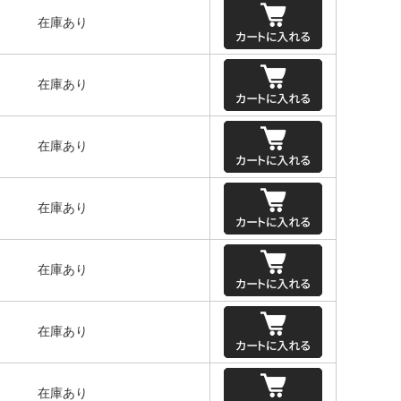
在庫あり
在庫あり
在庫あり
在庫あり
在庫あり
在庫あり
在庫あり