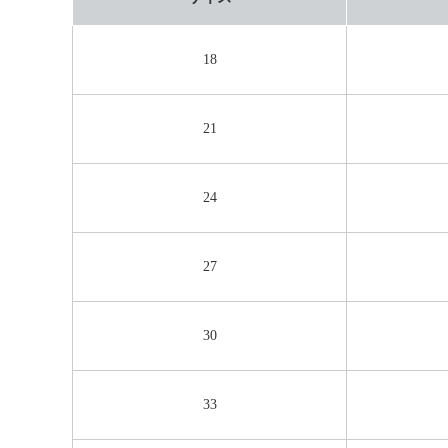
18
21
24
27
30
33