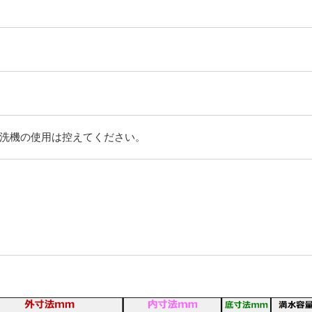
洗機の使用は控えてください。