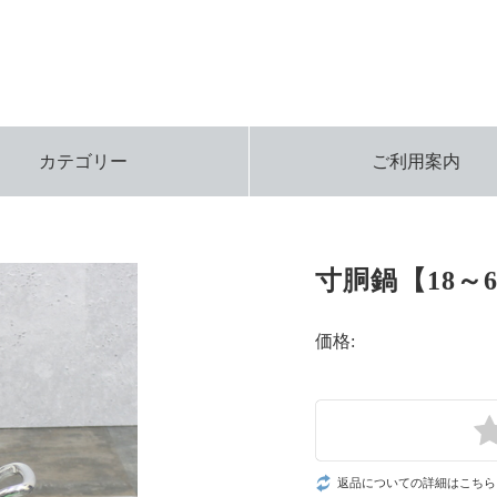
カテゴリー
ご利用案内
寸胴鍋【18～6
価格:
返品についての詳細はこちら