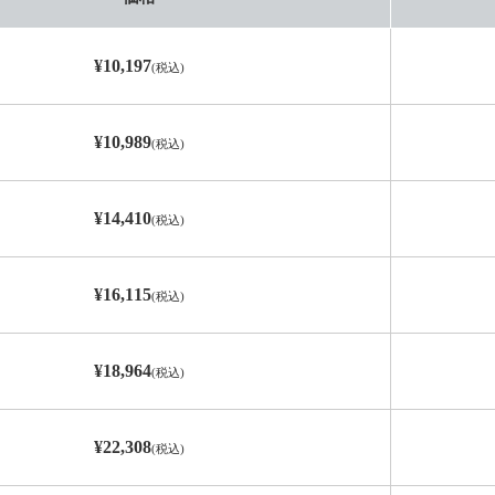
¥10,197
(税込)
¥10,989
(税込)
¥14,410
(税込)
¥16,115
(税込)
¥18,964
(税込)
¥22,308
(税込)