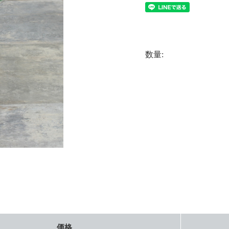
数量:
価格