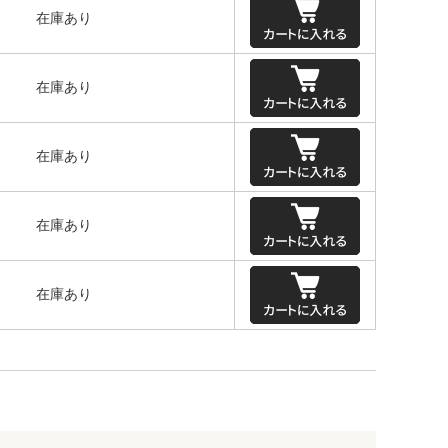
在庫あり
在庫あり
在庫あり
在庫あり
在庫あり