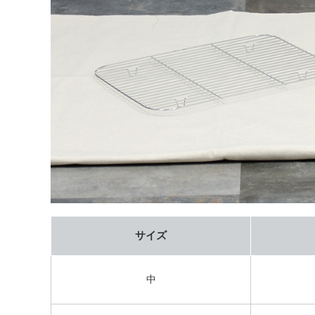
サイズ
中