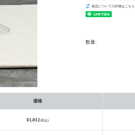
返品についての詳細はこちら
数量:
価格
¥1,012
(税込)