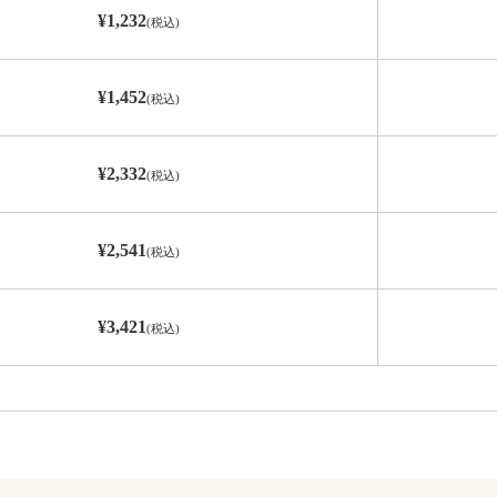
¥1,232
(税込)
¥1,452
(税込)
¥2,332
(税込)
¥2,541
(税込)
¥3,421
(税込)