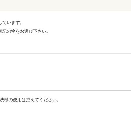
しています。
表記の物をお選び下さい。
洗機の使用は控えてください。