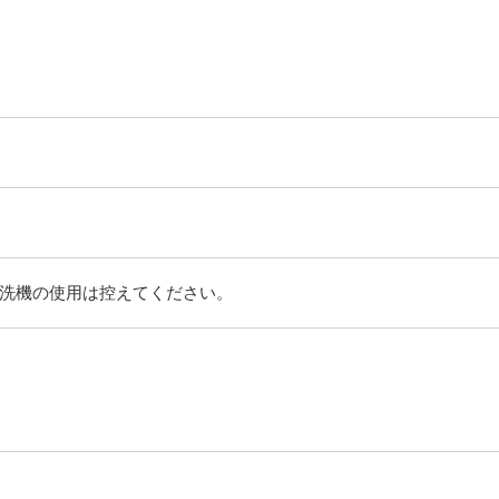
洗機の使用は控えてください。