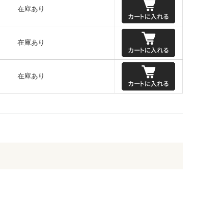
在庫あり
在庫あり
在庫あり