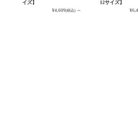
イズ】
12サイズ】
¥4,609
～
¥6,
(税込)