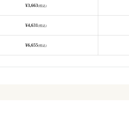
¥3,663
(税込)
¥4,631
(税込)
¥6,655
(税込)
。