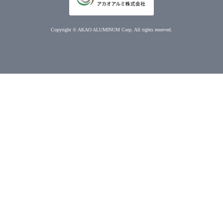
Copyright © AKAO ALUMINUM Corp. All rights reserved.