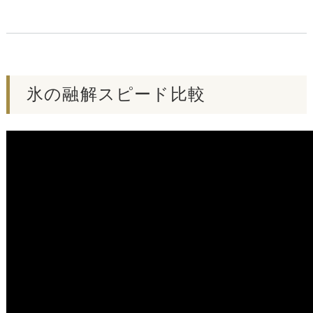
氷の融解スピード比較