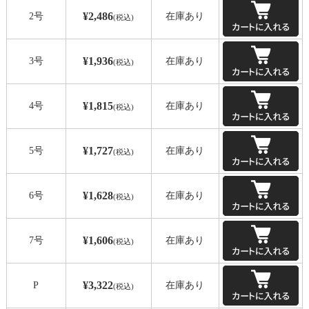
¥2,486
2号
在庫あり
(税込)
¥1,936
3号
在庫あり
(税込)
¥1,815
4号
在庫あり
(税込)
¥1,727
5号
在庫あり
(税込)
¥1,628
6号
在庫あり
(税込)
¥1,606
7号
在庫あり
(税込)
¥3,322
P
在庫あり
(税込)