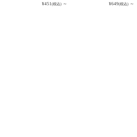
¥451
～
¥649
～
(税込)
(税込)